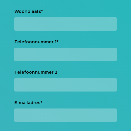
Woonplaats
*
Telefoonnummer 1
*
Telefoonnummer 2
E-mailadres
*