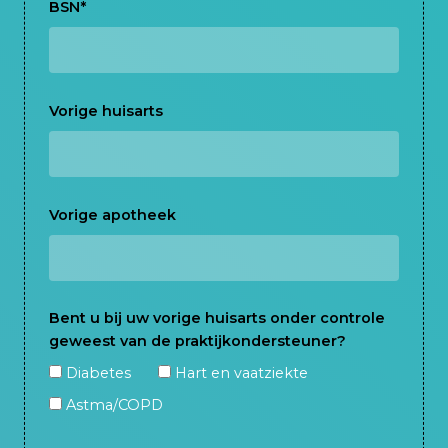
BSN
*
Vorige huisarts
Vorige apotheek
Bent u bij uw vorige huisarts onder controle
geweest van de praktijkondersteuner?
Diabetes
Hart en vaatziekte
Astma/COPD