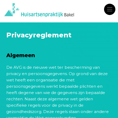
Privacyreglement
Algemeen
De AVG is de nieuwe wet ter bescherming van
privacy en persoonsgegevens. Op grond van deze
wet heeft een organisatie die met
persoonsgegevens werkt bepaalde plichten en
heeft degene van wie de gegevens zijn bepaalde
rechten. Naast deze algemene wet gelden
specifieke regels voor de privacy in de
gezondheidszorg. Deze regels staan onder andere
vermeld in de Wet geneeskundige