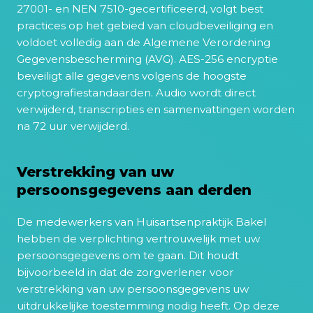
27001- en NEN 7510-gecertificeerd, volgt best
practices op het gebied van cloudbeveiliging en
voldoet volledig aan de Algemene Verordening
Gegevensbescherming (AVG). AES-256 encryptie
beveiligt alle gegevens volgens de hoogste
cryptografiestandaarden. Audio wordt direct
verwijderd, transcripties en samenvattingen worden
na 72 uur verwijderd.
Verstrekking van uw
persoonsgegevens aan derden
De medewerkers van Huisartsenpraktijk Bakel
hebben de verplichting vertrouwelijk met uw
persoonsgegevens om te gaan. Dit houdt
bijvoorbeeld in dat de zorgverlener voor
verstrekking van uw persoonsgegevens uw
uitdrukkelijke toestemming nodig heeft. Op deze