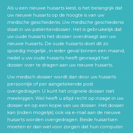
Als u een nieuwe huisarts kiest, is het belangrijk dat
uw nieuwe huisarts op de hoogte is van uw
medische geschiedenis. Uw medische geschiedenis
staat in uw patiëntendossier. Het is gebruikelijk dat
uw oude huisarts het dossier overdraagt aan uw
nieuwe huisarts. De oude huisarts doet dit zo
spoedig mogelijk , in ieder geval binnen een maand,
nadat u uw oude huisarts heeft gevraagd het
dossier over te dragen aan uw nieuwe huisarts.
Uw medisch dossier wordt dan door uw huisarts
persoonlijk of per aangetekende post
overgedragen. U kunt het originele dossier niet
meekrijgen. Wel heeft u altijd recht op inzage in uw
dossier en op een kopie van uw dossier. Het dossier
kan (indien mogelijk) ook via e-mail aan de nieuwe
huisarts worden overgedragen. Beide huisartsen
moeten er dan wel voor zorgen dat hun computer