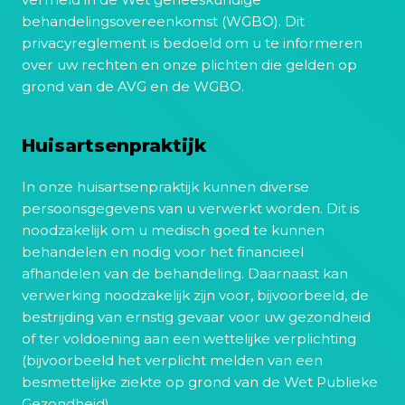
behandelingsovereenkomst (WGBO). Dit
privacyreglement is bedoeld om u te informeren
over uw rechten en onze plichten die gelden op
grond van de AVG en de WGBO.
Huisartsenpraktijk
In onze huisartsenpraktijk kunnen diverse
persoonsgegevens van u verwerkt worden. Dit is
noodzakelijk om u medisch goed te kunnen
behandelen en nodig voor het financieel
afhandelen van de behandeling. Daarnaast kan
verwerking noodzakelijk zijn voor, bijvoorbeeld, de
bestrijding van ernstig gevaar voor uw gezondheid
of ter voldoening aan een wettelijke verplichting
(bijvoorbeeld het verplicht melden van een
besmettelijke ziekte op grond van de Wet Publieke
Gezondheid).