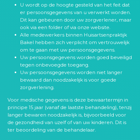
U wordt op de hoogte gesteld van het feit dat
er persoonsgegevens van u verwerkt worden.
Dit kan gebeuren door uw zorgverlener, maar
ook via een folder of via onze website.
Alle medewerkers binnen Huisartsenpraktijk
Bakel hebben zich verplicht om vertrouwelijk
om te gaan met uw persoonsgegevens.
Uw persoonsgegevens worden goed beveiligd
tegen onbevoegde toegang.
Uw persoonsgegevens worden niet langer
bewaard dan noodzakelijk is voor goede
zorgverlening.
Voor medische gegevens is deze bewaartermijn in
principe 15 jaar (vanaf de laatste behandeling), tenzij
langer bewaren noodzakelijk is, bijvoorbeeld voor
de gezondheid van uzelf of van uw kinderen. Dit is
ter beoordeling van de behandelaar.