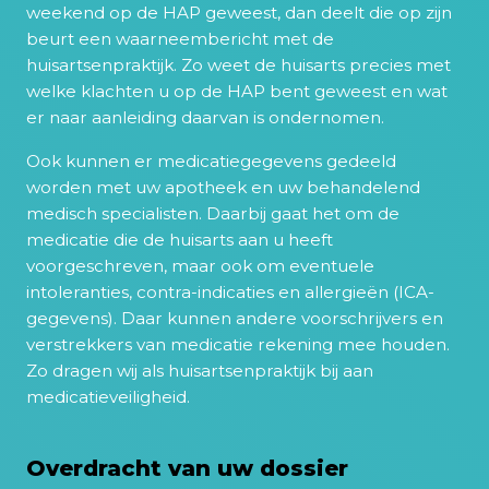
weekend op de HAP geweest, dan deelt die op zijn
beurt een waarneembericht met de
huisartsenpraktijk. Zo weet de huisarts precies met
welke klachten u op de HAP bent geweest en wat
er naar aanleiding daarvan is ondernomen.
Ook kunnen er medicatiegegevens gedeeld
worden met uw apotheek en uw behandelend
medisch specialisten. Daarbij gaat het om de
medicatie die de huisarts aan u heeft
voorgeschreven, maar ook om eventuele
intoleranties, contra-indicaties en allergieën (ICA-
gegevens). Daar kunnen andere voorschrijvers en
verstrekkers van medicatie rekening mee houden.
Zo dragen wij als huisartsenpraktijk bij aan
medicatieveiligheid.
Overdracht van uw dossier