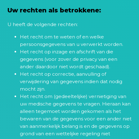
Uw rechten als betrokkene:
U heeft de volgende rechten:
Het recht om te weten of en welke
persoonsgegevens van u verwerkt worden.
Het recht op inzage en afschrift van die
gegevens (voor zover de privacy van een
ander daardoor niet wordt geschaad).
Het recht op correctie, aanvulling of
verwijdering van gegevens indien dat nodig
mocht zijn.
Het recht om (gedeeltelijke) vernietiging van
uw medische gegevens te vragen. Hieraan kan
alleen tegemoet worden gekomen als het
bewaren van de gegevens voor een ander niet
van aanmerkelijk belang is en de gegevens op
grond van een wettelijke regeling niet