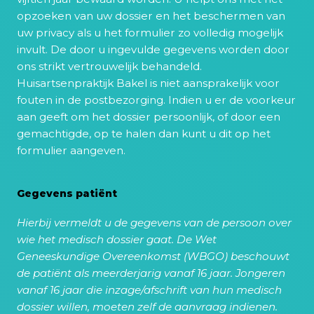
opzoeken van uw dossier en het beschermen van
uw privacy als u het formulier zo volledig mogelijk
invult. De door u ingevulde gegevens worden door
ons strikt vertrouwelijk behandeld.
Huisartsenpraktijk Bakel is niet aansprakelijk voor
fouten in de postbezorging. Indien u er de voorkeur
aan geeft om het dossier persoonlijk, of door een
gemachtigde, op te halen dan kunt u dit op het
formulier aangeven.
Gegevens patiënt
Hierbij vermeldt u de gegevens van de persoon over
wie het medisch dossier gaat. De Wet
Geneeskundige Overeenkomst (WBGO) beschouwt
de patiënt als meerderjarig vanaf 16 jaar. Jongeren
vanaf 16 jaar die inzage/afschrift van hun medisch
dossier willen, moeten zelf de aanvraag indienen.