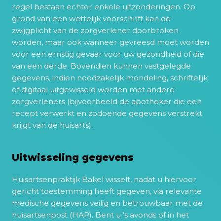
regel bestaan echter enkele uitzonderingen. Op
grond van een wettelijk voorschrift kan de
zwijgplicht van de zorgverlener doorbroken
worden, maar ook wanneer gevreesd moet worden
voor een ernstig gevaar voor uw gezondheid of die
van een derde. Bovendien kunnen vastgelegde
gegevens, indien noodzakelijk mondeling, schriftelijk
of digitaal uitgewisseld worden met andere
zorgverleners (bijvoorbeeld de apotheker die een
recept verwerkt en zodoende gegevens verstrekt
krijgt van de huisarts).
Uitwisseling gegevens
Huisartsenpraktijk Bakel wisselt, nadat u hiervoor
gericht toestemming heeft gegeven, via relevante
medische gegevens veilig en betrouwbaar met de
huisartsenpost (HAP). Bent u ’s avonds of in het