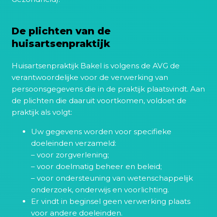
De plichten van de
huisartsenpraktijk
Huisartsenpraktijk Bakel is volgens de AVG de
verantwoordelijke voor de verwerking van
persoonsgegevens die in de praktijk plaatsvindt. Aan
de plichten die daaruit voortkomen, voldoet de
praktijk als volgt:
Uw gegevens worden voor specifieke
doeleinden verzameld:
– voor zorgverlening;
– voor doelmatig beheer en beleid;
– voor ondersteuning van wetenschappelijk
onderzoek, onderwijs en voorlichting.
Er vindt in beginsel geen verwerking plaats
voor andere doeleinden.