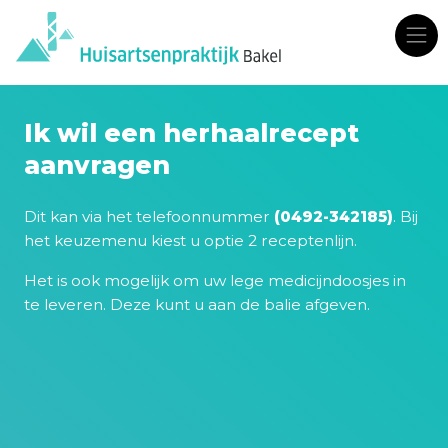
Ik wil een herhaalrecept
aanvragen
Dit kan via het telefoonnummer
(0492-342185)
. Bij
het keuzemenu kiest u optie 2 receptenlijn.
Het is ook mogelijk om uw lege medicijndoosjes in
te leveren. Deze kunt u aan de balie afgeven.